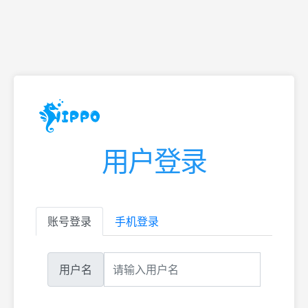
用户登录
账号登录
手机登录
用户名