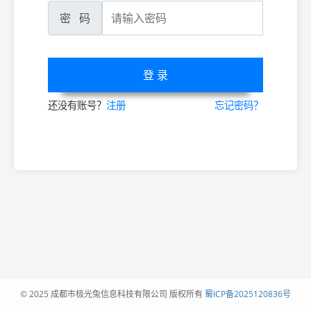
密 码
登 录
还没有账号？
注册
忘记密码？
© 2025 成都市极光兔信息科技有限公司 版权所有
蜀ICP备2025120836号